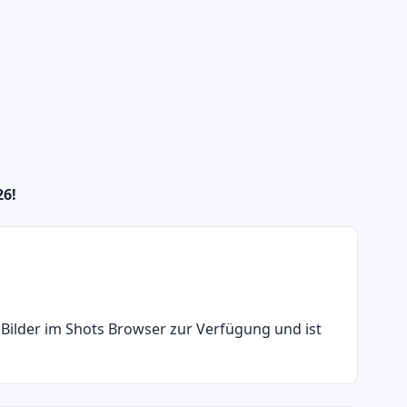
26!
r Bilder im Shots Browser zur Verfügung und ist