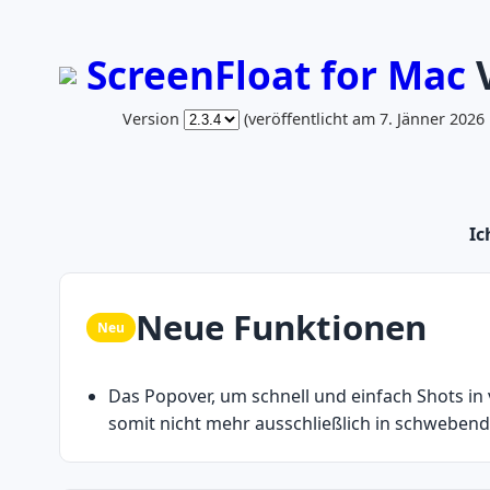
ScreenFloat for Mac
V
Version
(veröffentlicht am 7. Jänner 2026
Ic
Neue Funktionen
Neu
Das Popover, um schnell und einfach Shots in 
somit nicht mehr ausschließlich in schwebend