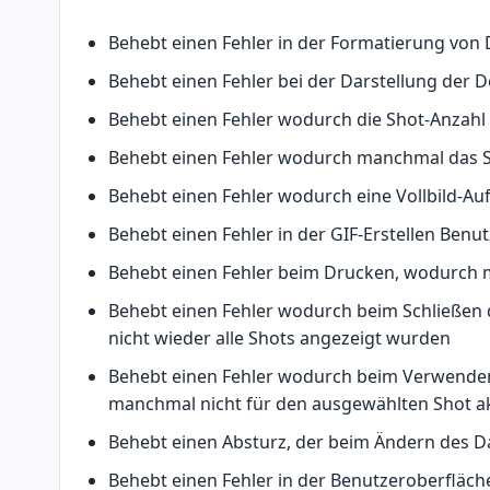
Behebt einen Fehler in der Formatierung von
Behebt einen Fehler bei der Darstellung der
Behebt einen Fehler wodurch die Shot-Anzahl 
Behebt einen Fehler wodurch manchmal das S
Behebt einen Fehler wodurch eine Vollbild-Au
Behebt einen Fehler in der GIF-Erstellen Be
Behebt einen Fehler beim Drucken, wodurch m
Behebt einen Fehler wodurch beim Schließen 
nicht wieder alle Shots angezeigt wurden
Behebt einen Fehler wodurch beim Verwenden 
manchmal nicht für den ausgewählten Shot ak
Behebt einen Absturz, der beim Ändern des 
Behebt einen Fehler in der Benutzeroberflä